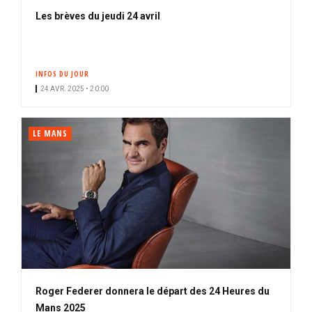
Les brèves du jeudi 24 avril
INFOS DU JOUR
24 AVR. 2025 • 20:00
LE MANS
Roger Federer donnera le départ des 24 Heures du
Mans 2025