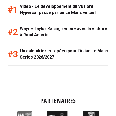
Vidéo - Le développement du V8 Ford
Hypercar passe par un Le Mans virtuel
Wayne Taylor Racing renoue avec la victoire
à Road America
Un calendrier européen pour l'Asian Le Mans
Series 2026/2027
PARTENAIRES