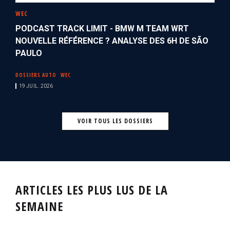
WEC
PODCAST TRACK LIMIT - BMW M TEAM WRT
NOUVELLE RÉFÉRENCE ? ANALYSE DES 6H DE SÃO
PAULO
DOSSIERS AUTO
WEC
19 JUIL. 2026
VOIR TOUS LES DOSSIERS
ARTICLES LES PLUS LUS DE LA
SEMAINE