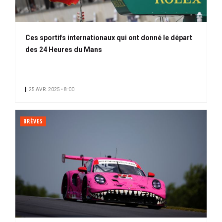
Ces sportifs internationaux qui ont donné le départ
des 24 Heures du Mans
25 AVR. 2025 • 8:00
BRÈVES