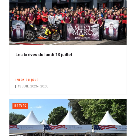
Les brèves du lundi 13 juillet
INFOS DU JOUR
13 JUIL. 2026 • 20:00
BRÈVES