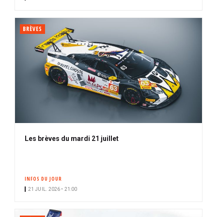
BRÈVES
Les brèves du mardi 21 juillet
INFOS DU JOUR
21 JUIL. 2026 • 21:00