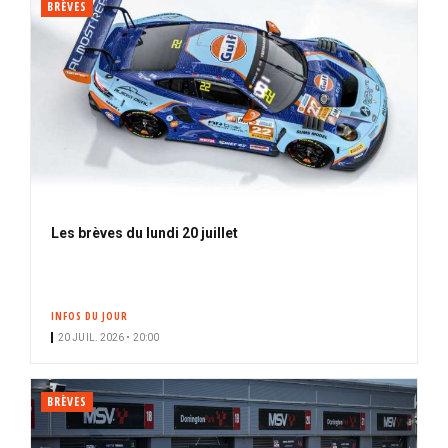
BRÈVES
Les brèves du lundi 20 juillet
INFOS DU JOUR
20 JUIL. 2026 • 20:00
BRÈVES