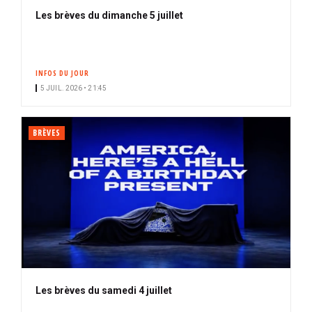
Les brèves du dimanche 5 juillet
INFOS DU JOUR
5 JUIL. 2026 • 21:45
BRÈVES
Les brèves du samedi 4 juillet