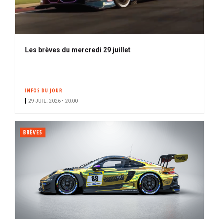
Les brèves du mercredi 29 juillet
INFOS DU JOUR
29 JUIL. 2026 • 20:00
BRÈVES