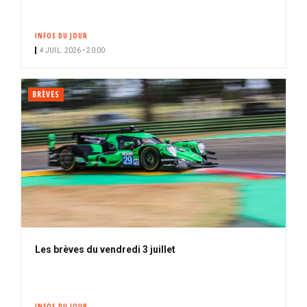
INFOS DU JOUR
4 JUIL. 2026 • 20:00
BRÈVES
Les brèves du vendredi 3 juillet
INFOS DU JOUR