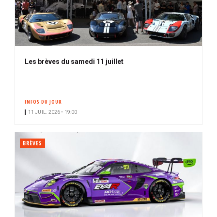
Les brèves du samedi 11 juillet
INFOS DU JOUR
11 JUIL. 2026 • 19:00
BRÈVES