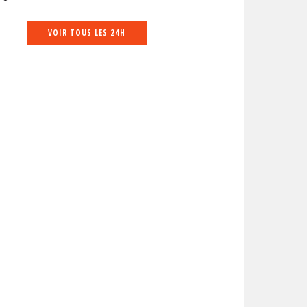
VOIR TOUS LES 24H