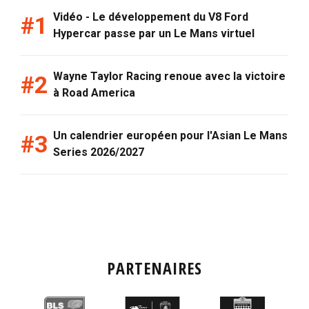
Vidéo - Le développement du V8 Ford
Hypercar passe par un Le Mans virtuel
Wayne Taylor Racing renoue avec la victoire
à Road America
Un calendrier européen pour l'Asian Le Mans
Series 2026/2027
PARTENAIRES