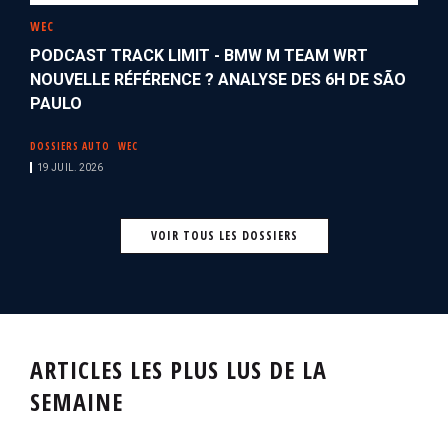
WEC
PODCAST TRACK LIMIT - BMW M TEAM WRT
NOUVELLE RÉFÉRENCE ? ANALYSE DES 6H DE SÃO
PAULO
DOSSIERS AUTO
WEC
19 JUIL. 2026
VOIR TOUS LES DOSSIERS
ARTICLES LES PLUS LUS DE LA
SEMAINE