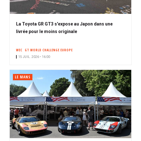
La Toyota GR GT3 s'expose au Japon dans une
livrée pour le moins originale
WEC
GT WORLD CHALLENGE EUROPE
15 JUIL. 2026 • 16:00
LE MANS