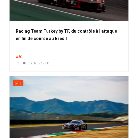
Racing Team Turkey by TF, du contrôle à l'attaque
en fin de course au Brésil
WEC
13 JUIL. 2026 • 19:00
GT3