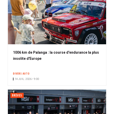
1006 km de Palanga : la course d'endurance la plus
insolite d'Europe
DIVERS AUTO
14 JUIL. 2026 • 9:00
BRÈVES