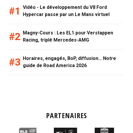
Vidéo - Le développement du V8 Ford
Hypercar passe par un Le Mans virtuel
Magny-Cours : Les EL1 pour Verstappen
Racing, triplé Mercedes-AMG
Horaires, engagés, BoP, diffusion... Notre
guide de Road America 2026
PARTENAIRES