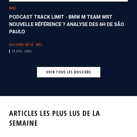
WEC
PODCAST TRACK LIMIT - BMW M TEAM WRT
NOUVELLE RÉFÉRENCE ? ANALYSE DES 6H DE SÃO
PAULO
DOSSIERS AUTO
WEC
19 JUIL. 2026
VOIR TOUS LES DOSSIERS
ARTICLES LES PLUS LUS DE LA
SEMAINE