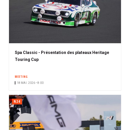
Spa Classic - Présentation des plateaux Heritage
Touring Cup
MEETING
18 MAI. 2026 • 8:00
N24