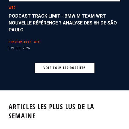
WEC
PODCAST TRACK LIMIT - BMW M TEAM WRT
NOUVELLE RÉFÉRENCE ? ANALYSE DES 6H DE SÃO
PAULO
DOSSIERS AUTO
WEC
19 JUIL. 2026
VOIR TOUS LES DOSSIERS
ARTICLES LES PLUS LUS DE LA
SEMAINE