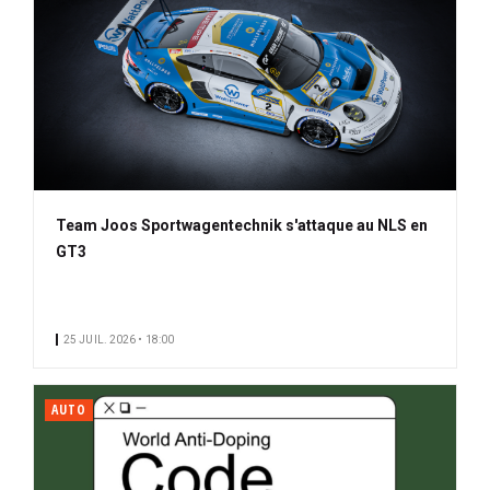
Team Joos Sportwagentechnik s'attaque au NLS en
GT3
25 JUIL. 2026 • 18:00
AUTO