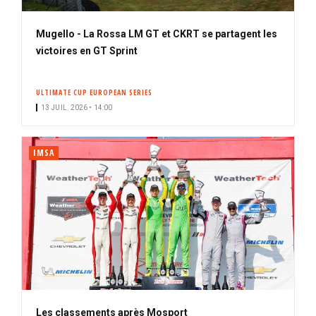
Mugello - La Rossa LM GT et CKRT se partagent les
victoires en GT Sprint
ULTIMATE CUP EUROPEAN SERIES
13 JUIL. 2026 • 14:00
IMSA
Les classements après Mosport