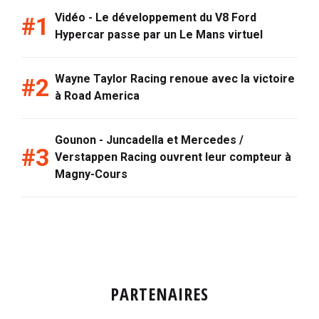
Vidéo - Le développement du V8 Ford
Hypercar passe par un Le Mans virtuel
Wayne Taylor Racing renoue avec la victoire
à Road America
Gounon - Juncadella et Mercedes /
Verstappen Racing ouvrent leur compteur à
Magny-Cours
PARTENAIRES