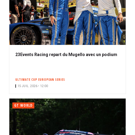
23Events Racing repart du Mugello avec un podium
ULTIMATE CUP EUROPEAN SERIES
15 JUIL. 2026 • 12:00
GT WORLD