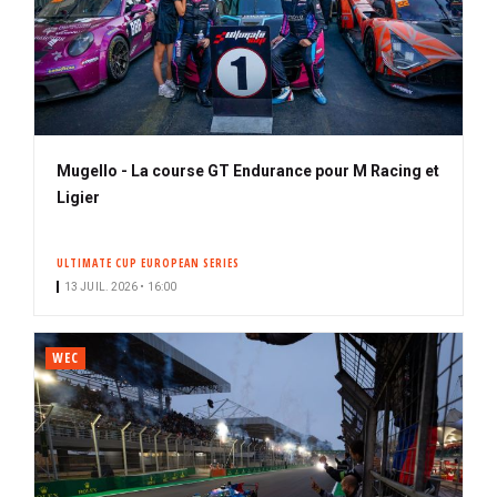
Mugello - La course GT Endurance pour M Racing et
Ligier
ULTIMATE CUP EUROPEAN SERIES
13 JUIL. 2026 • 16:00
WEC