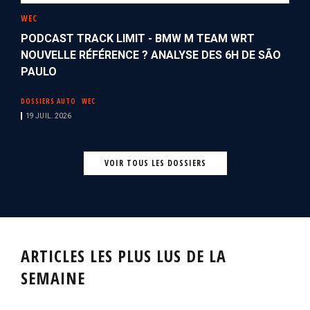
WEC
PODCAST TRACK LIMIT - BMW M TEAM WRT
NOUVELLE RÉFÉRENCE ? ANALYSE DES 6H DE SÃO
PAULO
DOSSIERS AUTO
WEC
19 JUIL. 2026
VOIR TOUS LES DOSSIERS
ARTICLES LES PLUS LUS DE LA
SEMAINE