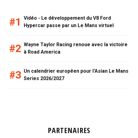
Vidéo - Le développement du V8 Ford
Hypercar passe par un Le Mans virtuel
Wayne Taylor Racing renoue avec la victoire
à Road America
Un calendrier européen pour l'Asian Le Mans
Series 2026/2027
PARTENAIRES