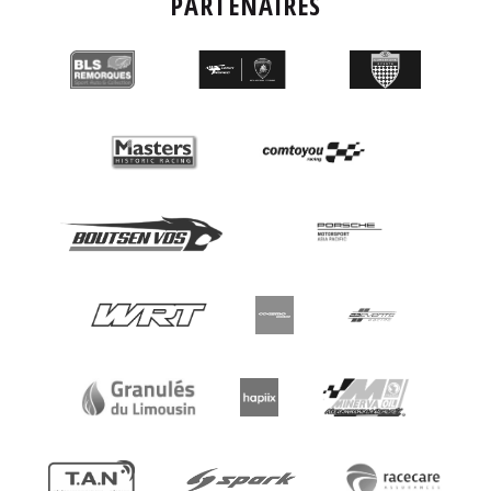
PARTENAIRES