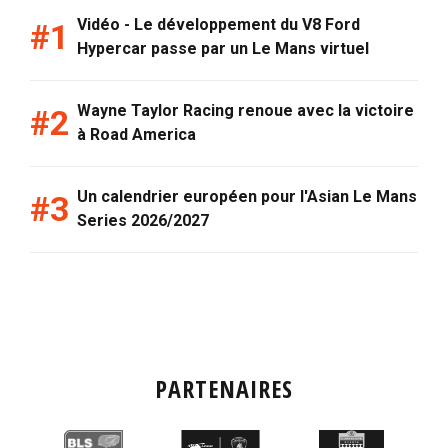
Vidéo - Le développement du V8 Ford
Hypercar passe par un Le Mans virtuel
Wayne Taylor Racing renoue avec la victoire
à Road America
Un calendrier européen pour l'Asian Le Mans
Series 2026/2027
PARTENAIRES