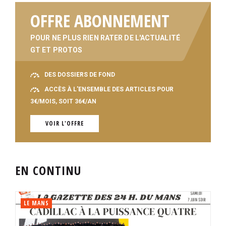
OFFRE ABONNEMENT
POUR NE PLUS RIEN RATER DE L'ACTUALITÉ
GT ET PROTOS
DES DOSSIERS DE FOND
ACCÈS À L'ENSEMBLE DES ARTICLES POUR
3€/MOIS, SOIT 36€/AN
VOIR L'OFFRE
EN CONTINU
LE MANS