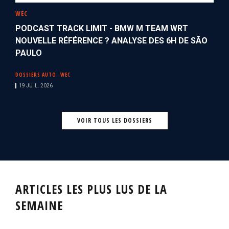
WEC
PODCAST TRACK LIMIT - BMW M TEAM WRT
NOUVELLE RÉFÉRENCE ? ANALYSE DES 6H DE SÃO
PAULO
DOSSIERS AUTO
WEC
19 JUIL. 2026
VOIR TOUS LES DOSSIERS
ARTICLES LES PLUS LUS DE LA
SEMAINE