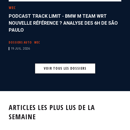
WEC
PODCAST TRACK LIMIT - BMW M TEAM WRT
NOUVELLE RÉFÉRENCE ? ANALYSE DES 6H DE SÃO
PAULO
DOSSIERS AUTO
WEC
19 JUIL. 2026
VOIR TOUS LES DOSSIERS
ARTICLES LES PLUS LUS DE LA
SEMAINE