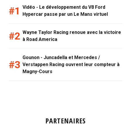
Vidéo - Le développement du V8 Ford
Hypercar passe par un Le Mans virtuel
Wayne Taylor Racing renoue avec la victoire
à Road America
Gounon - Juncadella et Mercedes /
Verstappen Racing ouvrent leur compteur à
Magny-Cours
PARTENAIRES