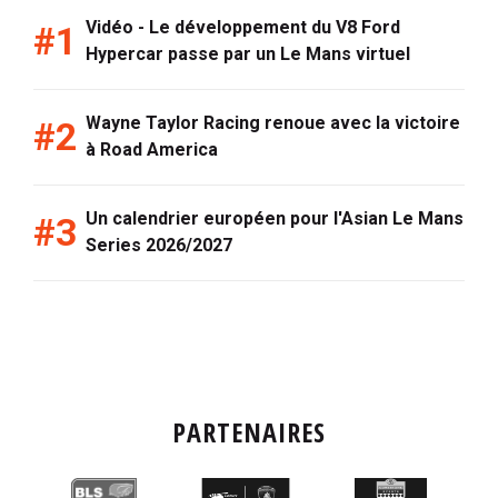
Vidéo - Le développement du V8 Ford
Hypercar passe par un Le Mans virtuel
Wayne Taylor Racing renoue avec la victoire
à Road America
Un calendrier européen pour l'Asian Le Mans
Series 2026/2027
PARTENAIRES