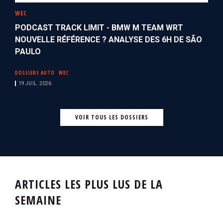
WEC
PODCAST TRACK LIMIT - BMW M TEAM WRT
NOUVELLE RÉFÉRENCE ? ANALYSE DES 6H DE SÃO
PAULO
DOSSIERS AUTO
WEC
19 JUIL. 2026
VOIR TOUS LES DOSSIERS
ARTICLES LES PLUS LUS DE LA
SEMAINE