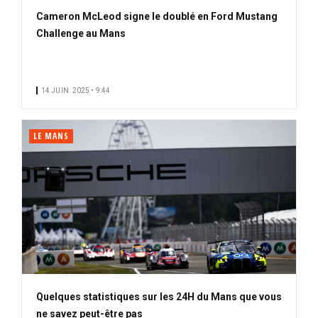
Cameron McLeod signe le doublé en Ford Mustang
Challenge au Mans
14 JUIN. 2025 • 9:44
LE MANS
Quelques statistiques sur les 24H du Mans que vous
ne savez peut-être pas