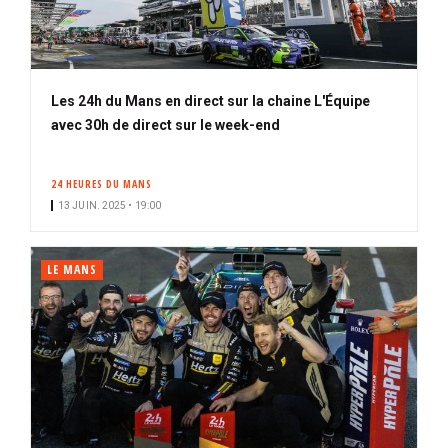
Les 24h du Mans en direct sur la chaine L'Équipe
avec 30h de direct sur le week-end
24 HEURES DU MANS
13 JUIN. 2025 • 19:00
LE MANS