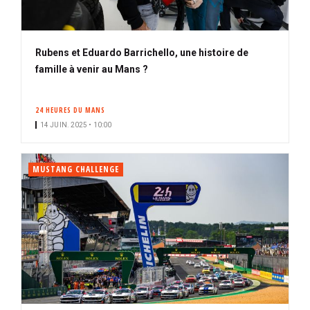
Rubens et Eduardo Barrichello, une histoire de
famille à venir au Mans ?
24 HEURES DU MANS
14 JUIN. 2025 • 10:00
MUSTANG CHALLENGE