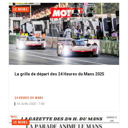
LE MANS
La grille de départ des 24 Heures du Mans 2025
24 HEURES DU MANS
14 JUIN. 2025 • 7:00
LE MANS