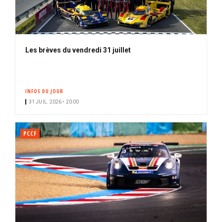
Les brèves du vendredi 31 juillet
INFOS DU JOUR
31 JUIL. 2026 • 20:00
PCCF