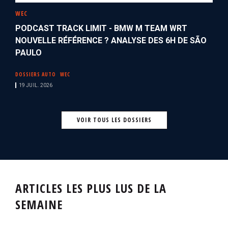
WEC
PODCAST TRACK LIMIT - BMW M TEAM WRT
NOUVELLE RÉFÉRENCE ? ANALYSE DES 6H DE SÃO
PAULO
DOSSIERS AUTO
WEC
19 JUIL. 2026
VOIR TOUS LES DOSSIERS
ARTICLES LES PLUS LUS DE LA
SEMAINE