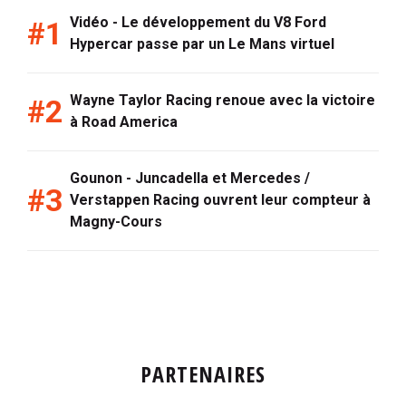
Vidéo - Le développement du V8 Ford
Hypercar passe par un Le Mans virtuel
Wayne Taylor Racing renoue avec la victoire
à Road America
Gounon - Juncadella et Mercedes /
Verstappen Racing ouvrent leur compteur à
Magny-Cours
PARTENAIRES