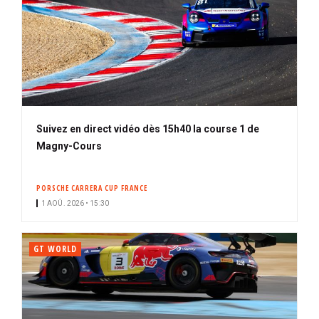
Suivez en direct vidéo dès 15h40 la course 1 de
Magny-Cours
PORSCHE CARRERA CUP FRANCE
1 AOÛ. 2026 • 15:30
GT WORLD