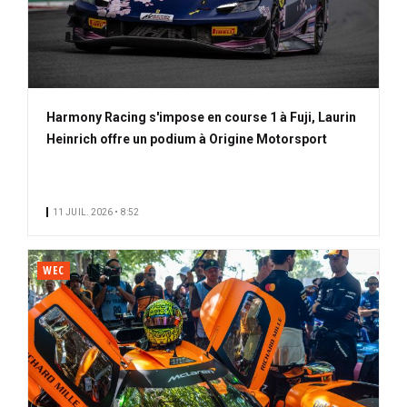
Harmony Racing s'impose en course 1 à Fuji, Laurin
Heinrich offre un podium à Origine Motorsport
11 JUIL. 2026 • 8:52
WEC