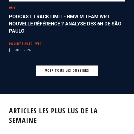
WEC
PODCAST TRACK LIMIT - BMW M TEAM WRT
NOUVELLE RÉFÉRENCE ? ANALYSE DES 6H DE SÃO
PAULO
DOSSIERS AUTO
WEC
19 JUIL. 2026
VOIR TOUS LES DOSSIERS
ARTICLES LES PLUS LUS DE LA
SEMAINE