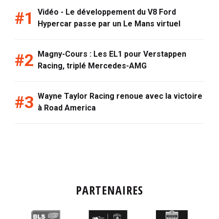
Vidéo - Le développement du V8 Ford
Hypercar passe par un Le Mans virtuel
Magny-Cours : Les EL1 pour Verstappen
Racing, triplé Mercedes-AMG
Wayne Taylor Racing renoue avec la victoire
à Road America
PARTENAIRES