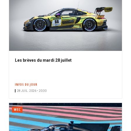
Les brèves du mardi 28 juillet
INFOS DU JOUR
28 JUIL. 2026 • 20:30
WEC