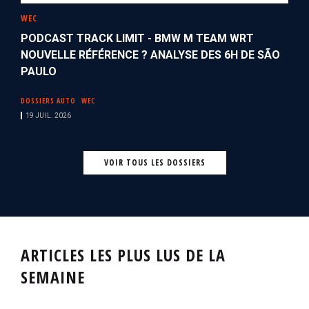
WEC
PODCAST TRACK LIMIT - BMW M TEAM WRT
NOUVELLE RÉFÉRENCE ? ANALYSE DES 6H DE SÃO
PAULO
DOSSIERS AUTO
WEC
19 JUIL. 2026
VOIR TOUS LES DOSSIERS
ARTICLES LES PLUS LUS DE LA
SEMAINE