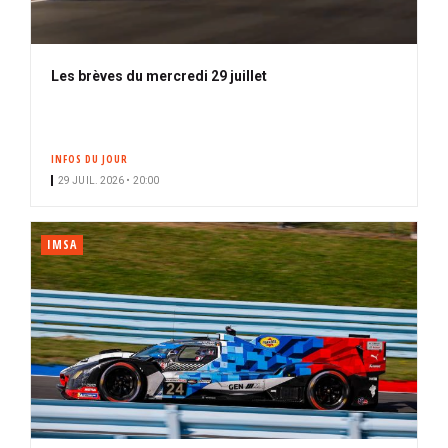
Les brèves du mercredi 29 juillet
INFOS DU JOUR
29 JUIL. 2026 • 20:00
IMSA