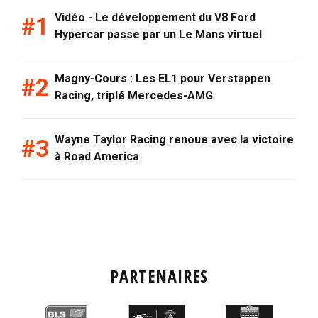
Vidéo - Le développement du V8 Ford
Hypercar passe par un Le Mans virtuel
Magny-Cours : Les EL1 pour Verstappen
Racing, triplé Mercedes-AMG
Wayne Taylor Racing renoue avec la victoire
à Road America
PARTENAIRES