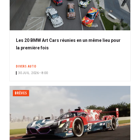
Les 20 BMW Art Cars réunies en un même lieu pour
la première fois
DIVERS AUTO
30 JUIL. 2026 • 8:00
BRÈVES