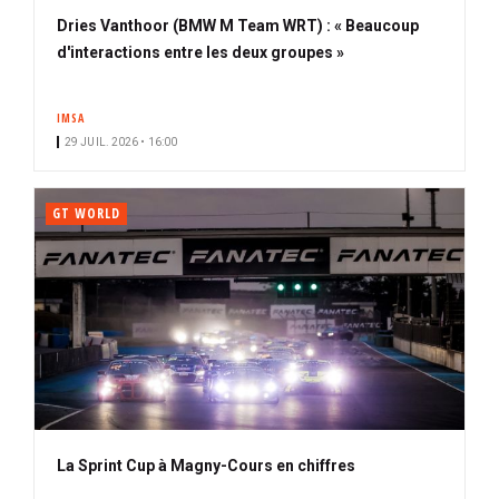
Dries Vanthoor (BMW M Team WRT) : « Beaucoup
d'interactions entre les deux groupes »
IMSA
29 JUIL. 2026 • 16:00
GT WORLD
La Sprint Cup à Magny-Cours en chiffres