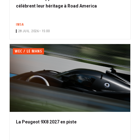
célèbrent leur héritage à Road America
IMSA
28 JUIL. 2026 • 15:00
WEC / LE MANS
La Peugeot 9X8 2027 en piste