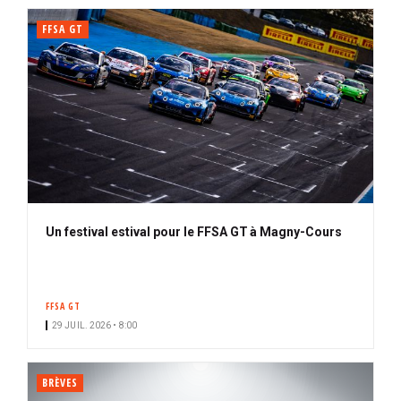
FFSA GT
Un festival estival pour le FFSA GT à Magny-Cours
FFSA GT
29 JUIL. 2026 • 8:00
BRÈVES