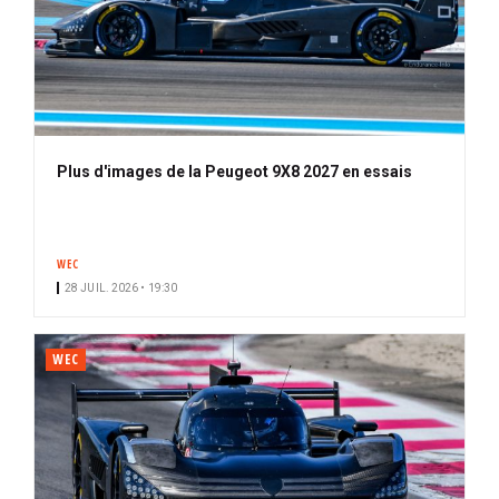
Plus d'images de la Peugeot 9X8 2027 en essais
WEC
28 JUIL. 2026 • 19:30
WEC