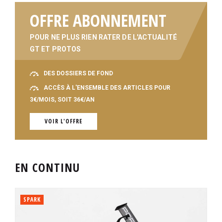
OFFRE ABONNEMENT
POUR NE PLUS RIEN RATER DE L'ACTUALITÉ
GT ET PROTOS
DES DOSSIERS DE FOND
ACCÈS À L'ENSEMBLE DES ARTICLES POUR
3€/MOIS, SOIT 36€/AN
VOIR L'OFFRE
EN CONTINU
SPARK