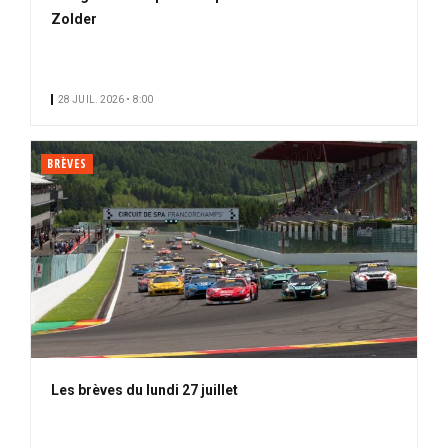
Zolder
28 JUIL. 2026 • 8:00
BRÈVES
Les brèves du lundi 27 juillet