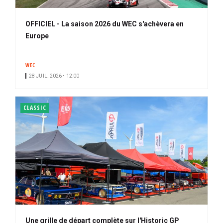
OFFICIEL - La saison 2026 du WEC s'achèvera en
Europe
WEC
28 JUIL. 2026 • 12:00
CLASSIC
Une grille de départ complète sur l'Historic GP