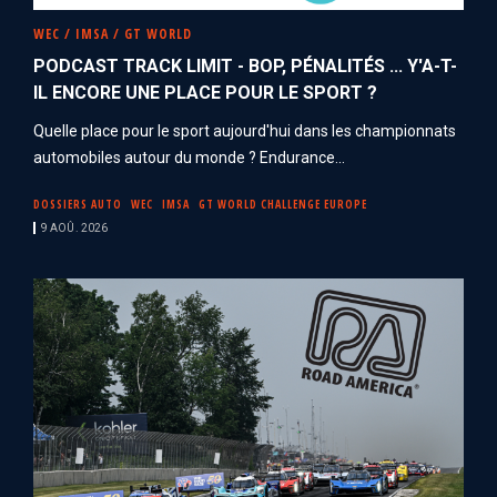
WEC / IMSA / GT WORLD
PODCAST TRACK LIMIT - BOP, PÉNALITÉS ... Y'A-T-
IL ENCORE UNE PLACE POUR LE SPORT ?
Quelle place pour le sport aujourd'hui dans les championnats
automobiles autour du monde ? Endurance...
DOSSIERS AUTO
WEC
IMSA
GT WORLD CHALLENGE EUROPE
9 AOÛ. 2026