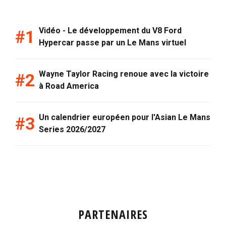
Vidéo - Le développement du V8 Ford
Hypercar passe par un Le Mans virtuel
Wayne Taylor Racing renoue avec la victoire
à Road America
Un calendrier européen pour l'Asian Le Mans
Series 2026/2027
PARTENAIRES