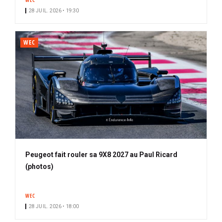
WEC
28 JUIL. 2026 • 19:30
WEC
Peugeot fait rouler sa 9X8 2027 au Paul Ricard
(photos)
WEC
28 JUIL. 2026 • 18:00