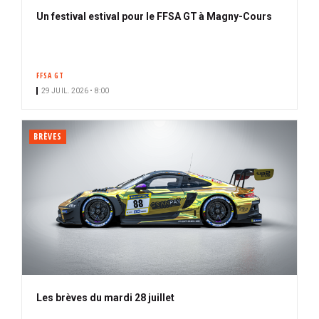
Un festival estival pour le FFSA GT à Magny-Cours
FFSA GT
29 JUIL. 2026 • 8:00
BRÈVES
Les brèves du mardi 28 juillet