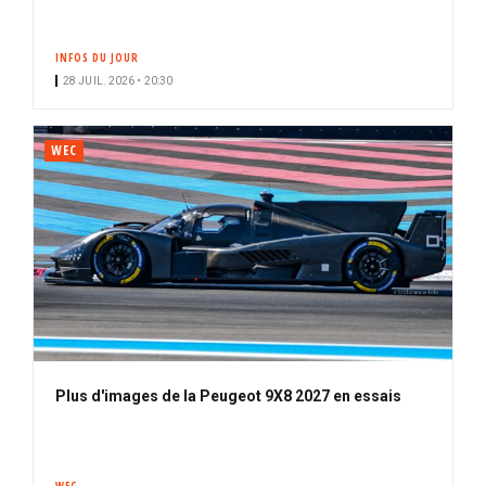
INFOS DU JOUR
28 JUIL. 2026 • 20:30
WEC
Plus d'images de la Peugeot 9X8 2027 en essais