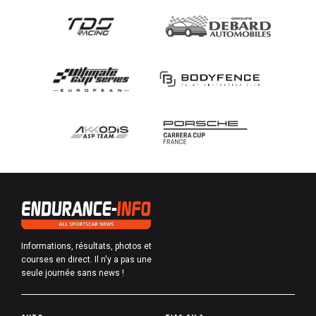
Informations, résultats, photos et
courses en direct. Il n'y a pas une
seule journée sans news !