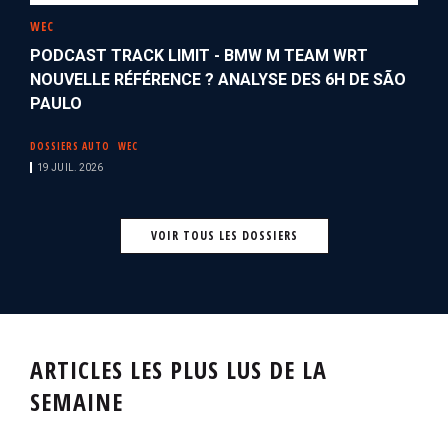
WEC
PODCAST TRACK LIMIT - BMW M TEAM WRT
NOUVELLE RÉFÉRENCE ? ANALYSE DES 6H DE SÃO
PAULO
DOSSIERS AUTO
WEC
19 JUIL. 2026
VOIR TOUS LES DOSSIERS
ARTICLES LES PLUS LUS DE LA
SEMAINE