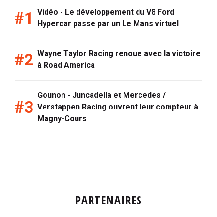
Vidéo - Le développement du V8 Ford
Hypercar passe par un Le Mans virtuel
Wayne Taylor Racing renoue avec la victoire
à Road America
Gounon - Juncadella et Mercedes /
Verstappen Racing ouvrent leur compteur à
Magny-Cours
PARTENAIRES