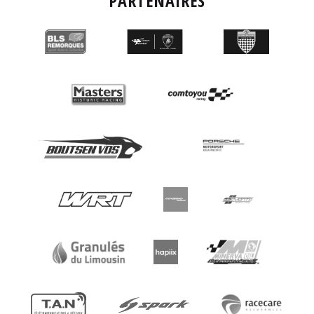
PARTENAIRES