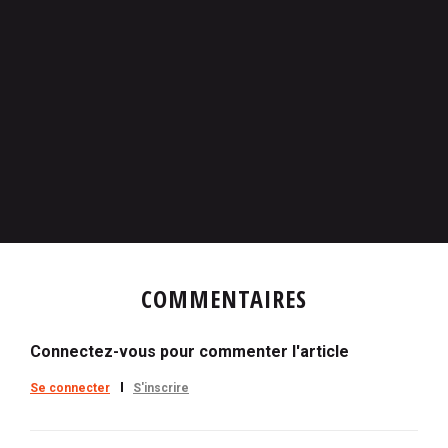
COMMENTAIRES
Connectez-vous pour commenter l'article
Se connecter
S'inscrire