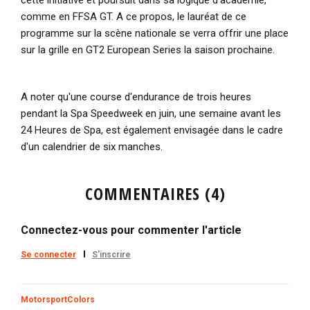
comme en FFSA GT. A ce propos, le lauréat de ce
programme sur la scène nationale se verra offrir une place
sur la grille en GT2 European Series la saison prochaine.
A noter qu'une course d'endurance de trois heures
pendant la Spa Speedweek en juin, une semaine avant les
24 Heures de Spa, est également envisagée dans le cadre
d'un calendrier de six manches.
COMMENTAIRES (4)
Connectez-vous pour commenter l'article
Se connecter
S'inscrire
MotorsportColors