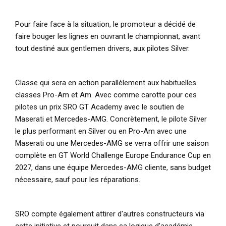
Pour faire face à la situation, le promoteur a décidé de
faire bouger les lignes en ouvrant le championnat, avant
tout destiné aux gentlemen drivers, aux pilotes Silver.
Classe qui sera en action parallèlement aux habituelles
classes Pro-Am et Am. Avec comme carotte pour ces
pilotes un prix SRO GT Academy avec le soutien de
Maserati et Mercedes-AMG. Concrètement, le pilote Silver
le plus performant en Silver ou en Pro-Am avec une
Maserati ou une Mercedes-AMG se verra offrir une saison
complète en GT World Challenge Europe Endurance Cup en
2027, dans une équipe Mercedes-AMG cliente, sans budget
nécessaire, sauf pour les réparations.
SRO compte également attirer d'autres constructeurs via
cette initiative et poursuit dans sa logique d'académie,