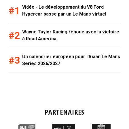
Vidéo - Le développement du V8 Ford
Hypercar passe par un Le Mans virtuel
Wayne Taylor Racing renoue avec la victoire
à Road America
Un calendrier européen pour l'Asian Le Mans
Series 2026/2027
PARTENAIRES