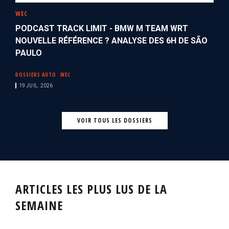
WEC
PODCAST TRACK LIMIT - BMW M TEAM WRT
NOUVELLE RÉFÉRENCE ? ANALYSE DES 6H DE SÃO
PAULO
DOSSIERS AUTO
WEC
19 JUIL. 2026
VOIR TOUS LES DOSSIERS
ARTICLES LES PLUS LUS DE LA
SEMAINE