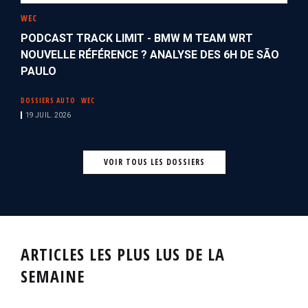
WEC
PODCAST TRACK LIMIT - BMW M TEAM WRT
NOUVELLE RÉFÉRENCE ? ANALYSE DES 6H DE SÃO
PAULO
DOSSIERS AUTO
WEC
19 JUIL. 2026
VOIR TOUS LES DOSSIERS
ARTICLES LES PLUS LUS DE LA
SEMAINE