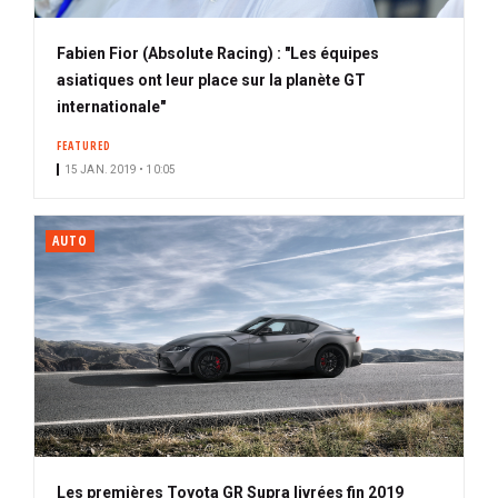
Fabien Fior (Absolute Racing) : "Les équipes
asiatiques ont leur place sur la planète GT
internationale"
FEATURED
15 JAN. 2019 • 10:05
AUTO
Les premières Toyota GR Supra livrées fin 2019