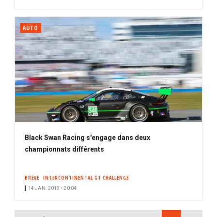
AUTO
Black Swan Racing s'engage dans deux
championnats différents
BRÈVE
INTERCONTINENTAL GT CHALLENGE
14 JAN. 2019 • 20:04
PAGINATION