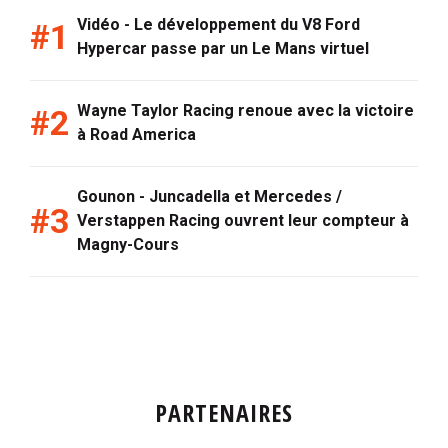
Vidéo - Le développement du V8 Ford
Hypercar passe par un Le Mans virtuel
Wayne Taylor Racing renoue avec la victoire
à Road America
Gounon - Juncadella et Mercedes /
Verstappen Racing ouvrent leur compteur à
Magny-Cours
PARTENAIRES