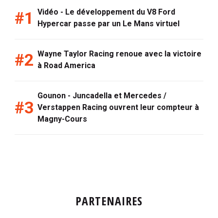
Vidéo - Le développement du V8 Ford
Hypercar passe par un Le Mans virtuel
Wayne Taylor Racing renoue avec la victoire
à Road America
Gounon - Juncadella et Mercedes /
Verstappen Racing ouvrent leur compteur à
Magny-Cours
PARTENAIRES