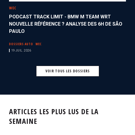
WEC
PODCAST TRACK LIMIT - BMW M TEAM WRT
NOUVELLE RÉFÉRENCE ? ANALYSE DES 6H DE SÃO
PAULO
DOSSIERS AUTO
WEC
19 JUIL. 2026
VOIR TOUS LES DOSSIERS
ARTICLES LES PLUS LUS DE LA
SEMAINE