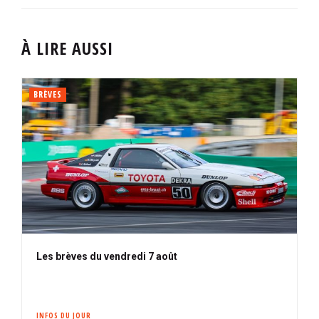
À LIRE AUSSI
BRÈVES
Les brèves du vendredi 7 août
INFOS DU JOUR