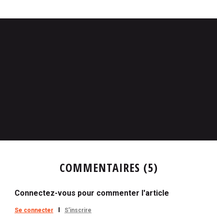
COMMENTAIRES (5)
Connectez-vous pour commenter l'article
Se connecter
S'inscrire