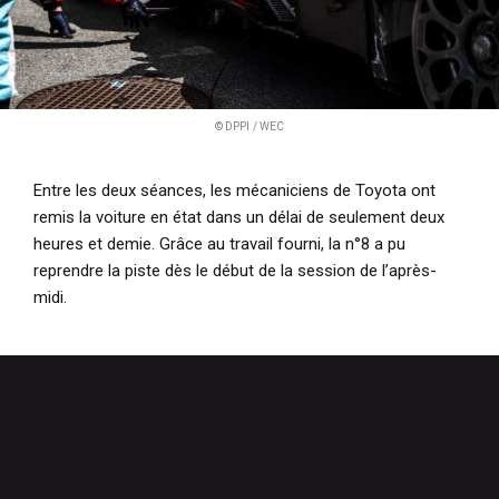
© DPPI / WEC
Entre les deux séances, les mécaniciens de Toyota ont
remis la voiture en état dans un délai de seulement deux
heures et demie. Grâce au travail fourni, la n°8 a pu
reprendre la piste dès le début de la session de l’après-
midi.