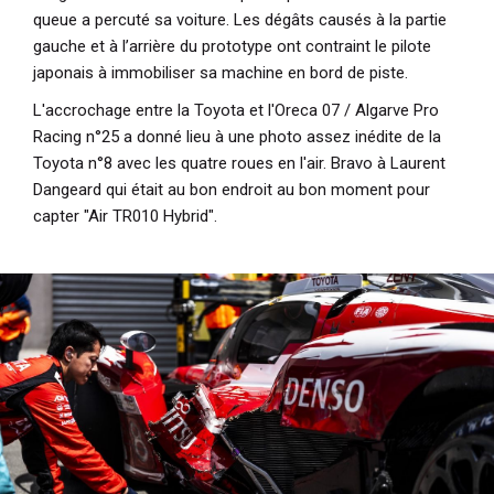
queue a percuté sa voiture. Les dégâts causés à la partie
gauche et à l’arrière du prototype ont contraint le pilote
japonais à immobiliser sa machine en bord de piste.
L'accrochage entre la Toyota et l'Oreca 07 / Algarve Pro
Racing n°25 a donné lieu à une photo assez inédite de la
Toyota n°8 avec les quatre roues en l'air. Bravo à Laurent
Dangeard qui était au bon endroit au bon moment pour
capter "Air TR010 Hybrid".