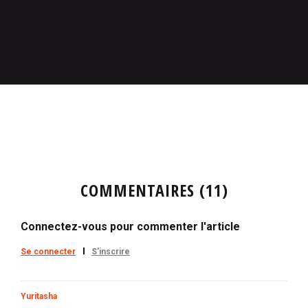
COMMENTAIRES (11)
Connectez-vous pour commenter l'article
Se connecter
S'inscrire
Yuritasha