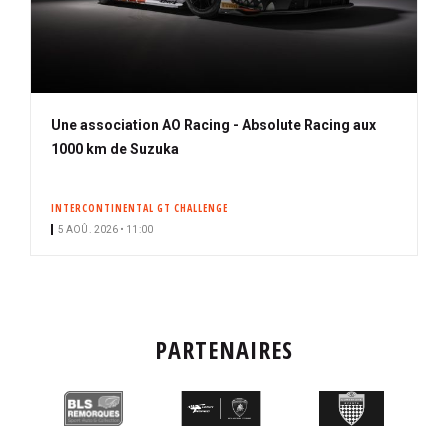
Une association AO Racing - Absolute Racing aux
1000 km de Suzuka
INTERCONTINENTAL GT CHALLENGE
5 AOÛ. 2026 • 11:00
PARTENAIRES