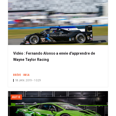
Vidéo : Fernando Alonso a envie d'apprendre de
Wayne Taylor Racing
BRÈVE
IMSA
18 JAN. 2019 • 10:29
AUTO