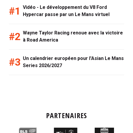
Vidéo - Le développement du V8 Ford
Hypercar passe par un Le Mans virtuel
Wayne Taylor Racing renoue avec la victoire
à Road America
Un calendrier européen pour l'Asian Le Mans
Series 2026/2027
PARTENAIRES