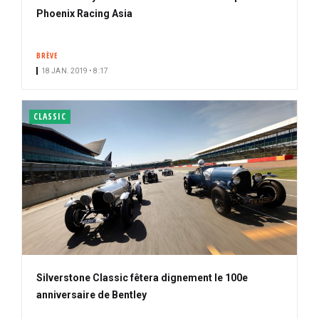
Phoenix Racing Asia
BRÈVE
18 JAN. 2019 • 8:17
CLASSIC
Silverstone Classic fêtera dignement le 100e
anniversaire de Bentley