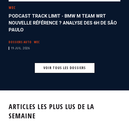
WEC
PODCAST TRACK LIMIT - BMW M TEAM WRT
NOUVELLE RÉFÉRENCE ? ANALYSE DES 6H DE SÃO
PAULO
DOSSIERS AUTO
WEC
19 JUIL. 2026
VOIR TOUS LES DOSSIERS
ARTICLES LES PLUS LUS DE LA
SEMAINE