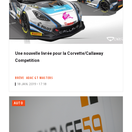
Une nouvelle livrée pour la Corvette/Callaway
Competition
BRÈVE
ADAC GT MASTERS
18 JAN. 2019 • 17:18
AUTO