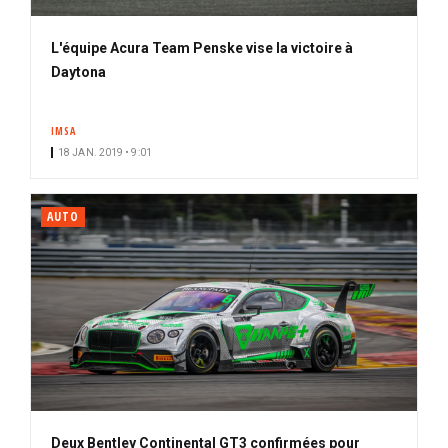
L'équipe Acura Team Penske vise la victoire à
Daytona
IMSA
18 JAN. 2019 • 9:01
AUTO
Deux Bentley Continental GT3 confirmées pour