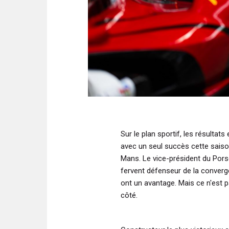
Sur le plan sportif, les résultat
avec un seul succès cette saison
Mans. Le vice-président du Por
fervent défenseur de la conver
ont un avantage. Mais ce n'est p
côté.