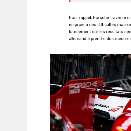
Pour rappel, Porsche traverse 
en proie à des difficultés macr
lourdement sur les résultats sem
allemand à prendre des mesures 