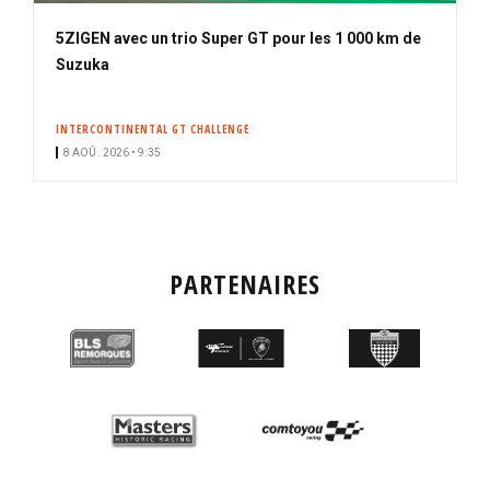
5ZIGEN avec un trio Super GT pour les 1 000 km de
Suzuka
INTERCONTINENTAL GT CHALLENGE
8 AOÛ. 2026 • 9:35
PARTENAIRES