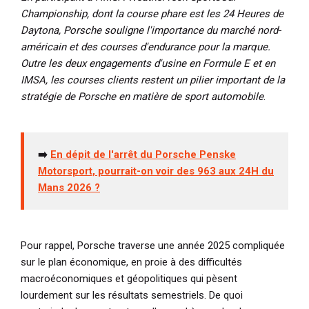
Championship, dont la course phare est les 24 Heures de
Daytona, Porsche souligne l'importance du marché nord-
américain et des courses d'endurance pour la marque.
Outre les deux engagements d'usine en Formule E et en
IMSA, les courses clients restent un pilier important de la
stratégie de Porsche en matière de sport automobile
.
➡️
En dépit de l'arrêt du Porsche Penske
Motorsport, pourrait-on voir des 963 aux 24H du
Mans 2026 ?
Pour rappel, Porsche traverse une année 2025 compliquée
sur le plan économique, en proie à des difficultés
macroéconomiques et géopolitiques qui pèsent
lourdement sur les résultats semestriels. De quoi