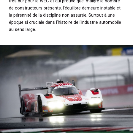
très dur pour le WEC et qui prouve que, malgré le nombre
de constructeurs présents, l'équilibre demeure instable et
la pérennité de la discipline non assurée. Surtout à une
époque si cruciale dans l'histoire de l'industrie automobile
au sens large.