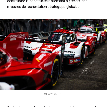
contraindre le constructeur allemand à prendre des
mesures de réorientation stratégique globales.
© FIA WEC / DPPI