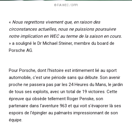
© FIA WEC / DPPI
«
Nous regrettons vivement que, en raison des
circonstances actuelles, nous ne puissions poursuivre
notre implication en WEC au terme de la saison en cours.
» a souligné le Dr Michael Steiner, membre du board de
Porsche AG.
Pour Porsche, dont l'histoire est intimement lié au sport
automobile, c'est une période sans qui débute. Son avenir
proche ne passera pas par les 24 Heures du Mans, le jardin
de tous ses exploits, avec un total de 19 victoires. Cette
épreuve qui obsède tellement Roger Penske, son
partenaire dans l'aventure 963 et qui voit s'évaporer là ses
espoirs de l'épingler au palmarès impressionnant de son
équipe.