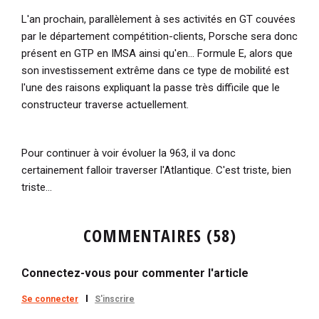
L'an prochain, parallèlement à ses activités en GT couvées
par le département compétition-clients, Porsche sera donc
présent en GTP en IMSA ainsi qu'en... Formule E, alors que
son investissement extrême dans ce type de mobilité est
l'une des raisons expliquant la passe très difficile que le
constructeur traverse actuellement.
Pour continuer à voir évoluer la 963, il va donc
certainement falloir traverser l'Atlantique. C'est triste, bien
triste...
COMMENTAIRES (58)
Connectez-vous pour commenter l'article
Se connecter
S'inscrire