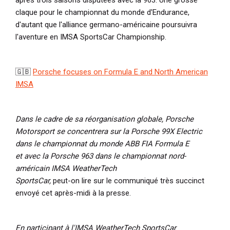
claque pour le championnat du monde d'Endurance,
d'autant que l'alliance germano-américaine poursuivra
l'aventure en IMSA SportsCar Championship.
🇬🇧
Porsche focuses on Formula E and North American
IMSA
Dans le cadre de sa réorganisation globale, Porsche
Motorsport se concentrera sur la Porsche 99X Electric
dans le championnat du monde ABB FIA Formula E
et avec la Porsche 963 dans le championnat nord-
américain IMSA WeatherTech
SportsCar,
peut-on lire sur le communiqué très succinct
envoyé cet après-midi à la presse.
En participant à l'IMSA WeatherTech SportsCar