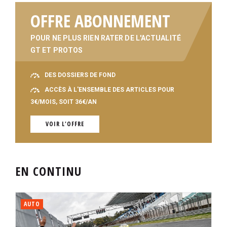
OFFRE ABONNEMENT
POUR NE PLUS RIEN RATER DE L'ACTUALITÉ
GT ET PROTOS
DES DOSSIERS DE FOND
ACCÈS À L'ENSEMBLE DES ARTICLES POUR
3€/MOIS, SOIT 36€/AN
VOIR L'OFFRE
EN CONTINU
AUTO