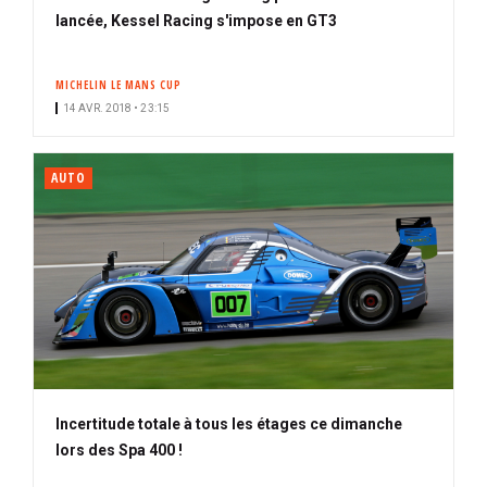
lancée, Kessel Racing s'impose en GT3
MICHELIN LE MANS CUP
14 AVR. 2018 • 23:15
AUTO
Incertitude totale à tous les étages ce dimanche
lors des Spa 400 !