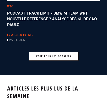
WEC
PODCAST TRACK LIMIT - BMW M TEAM WRT
NOUVELLE RÉFÉRENCE ? ANALYSE DES 6H DE SÃO
PAULO
DOSSIERS AUTO
WEC
19 JUIL. 2026
VOIR TOUS LES DOSSIERS
ARTICLES LES PLUS LUS DE LA
SEMAINE