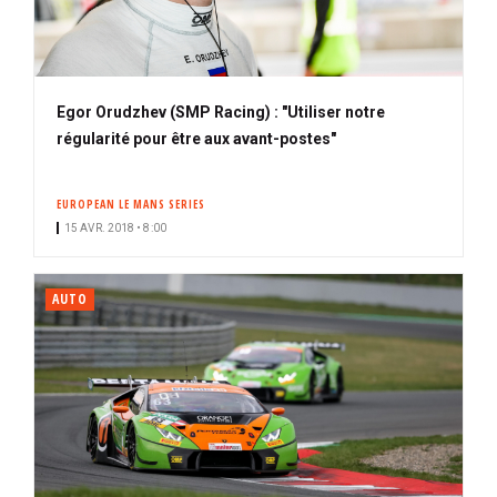
Egor Orudzhev (SMP Racing) : "Utiliser notre
régularité pour être aux avant-postes"
EUROPEAN LE MANS SERIES
15 AVR. 2018 • 8:00
AUTO