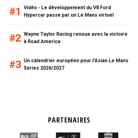
Vidéo - Le développement du V8 Ford
Hypercar passe par un Le Mans virtuel
Wayne Taylor Racing renoue avec la victoire
à Road America
Un calendrier européen pour l'Asian Le Mans
Series 2026/2027
PARTENAIRES