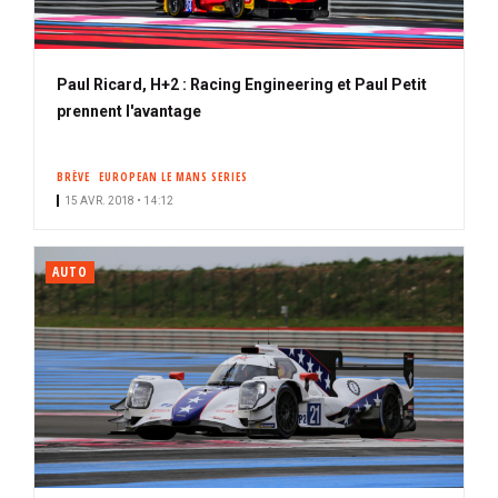
Paul Ricard, H+2 : Racing Engineering et Paul Petit
prennent l'avantage
BRÈVE
EUROPEAN LE MANS SERIES
15 AVR. 2018 • 14:12
AUTO