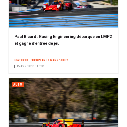
Paul Ricard : Racing Engineering débarque en LMP2
et gagne d'entrée de jeu !
FEATURED
EUROPEAN LE MANS SERIES
15 AVR. 2018 • 16:07
AUTO