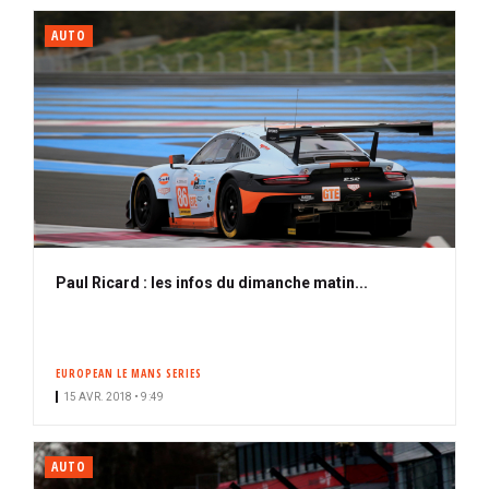
AUTO
Paul Ricard : les infos du dimanche matin...
EUROPEAN LE MANS SERIES
15 AVR. 2018 • 9:49
AUTO