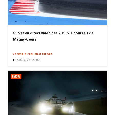
Suivez en direct vidéo dès 20h35 la course 1 de
Magny-Cours
GT WORLD CHALLENGE EUROPE
1 AOÛ. 2026 • 20:00
IMSA