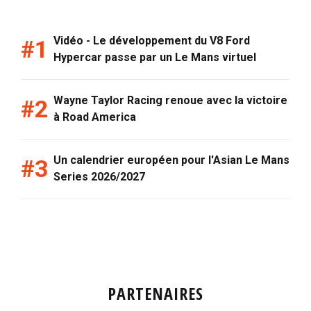
Vidéo - Le développement du V8 Ford
Hypercar passe par un Le Mans virtuel
Wayne Taylor Racing renoue avec la victoire
à Road America
Un calendrier européen pour l'Asian Le Mans
Series 2026/2027
PARTENAIRES