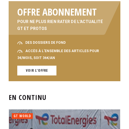
OFFRE ABONNEMENT
POUR NE PLUS RIEN RATER DE L'ACTUALITÉ
GT ET PROTOS
DES DOSSIERS DE FOND
ACCÈS À L'ENSEMBLE DES ARTICLES POUR
3€/MOIS, SOIT 36€/AN
VOIR L'OFFRE
EN CONTINU
GT WORLD