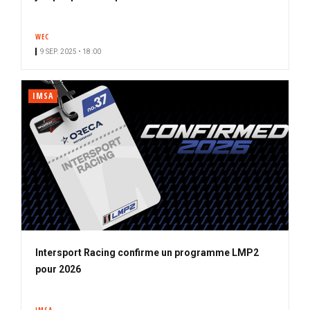
WEC
9 SEP. 2025 • 18:00
IMSA
Intersport Racing confirme un programme LMP2
pour 2026