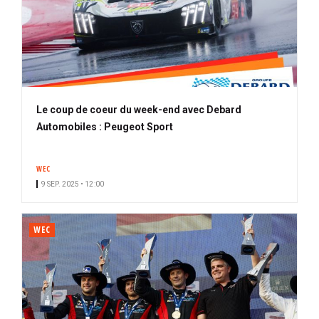
Le coup de coeur du week-end avec Debard
Automobiles : Peugeot Sport
WEC
9 SEP. 2025 • 12:00
WEC