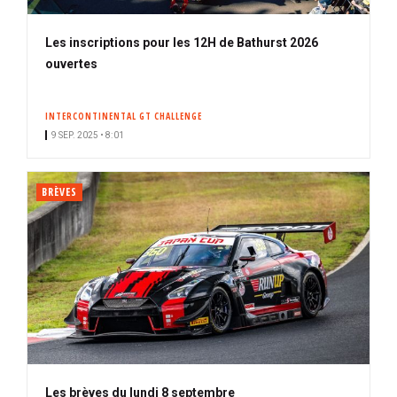
Les inscriptions pour les 12H de Bathurst 2026
ouvertes
INTERCONTINENTAL GT CHALLENGE
9 SEP. 2025 • 8:01
BRÈVES
Les brèves du lundi 8 septembre