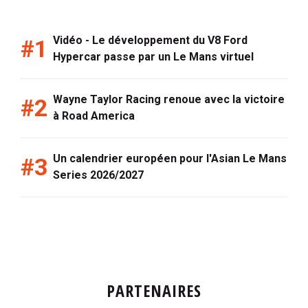
Vidéo - Le développement du V8 Ford
Hypercar passe par un Le Mans virtuel
Wayne Taylor Racing renoue avec la victoire
à Road America
Un calendrier européen pour l'Asian Le Mans
Series 2026/2027
PARTENAIRES