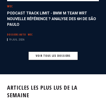
WEC
PODCAST TRACK LIMIT - BMW M TEAM WRT
NOUVELLE RÉFÉRENCE ? ANALYSE DES 6H DE SÃO
PAULO
DOSSIERS AUTO
WEC
19 JUIL. 2026
VOIR TOUS LES DOSSIERS
ARTICLES LES PLUS LUS DE LA
SEMAINE