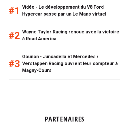
Vidéo - Le développement du V8 Ford
Hypercar passe par un Le Mans virtuel
Wayne Taylor Racing renoue avec la victoire
à Road America
Gounon - Juncadella et Mercedes /
Verstappen Racing ouvrent leur compteur à
Magny-Cours
PARTENAIRES