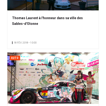
Thomas Laurent à l'honneur dans sa ville des
Sables-d'Olonne
18 FÉV. 2018 • 10:00
AUTO