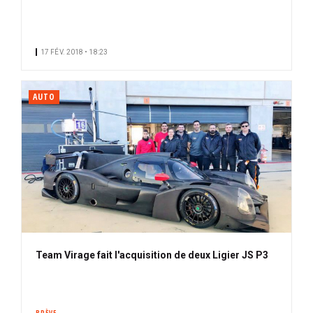
17 FÉV. 2018 • 18:23
AUTO
Team Virage fait l'acquisition de deux Ligier JS P3