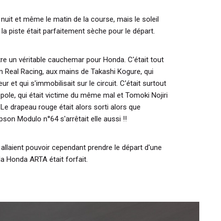
 nuit et même le matin de la course, mais le soleil
 la piste était parfaitement sèche pour le départ.
tre un véritable cauchemar pour Honda. C'était tout
n Real Racing, aux mains de Takashi Kogure, qui
et qui s'immobilisait sur le circuit. C'était surtout
pole, qui était victime du même mal et Tomoki Nojiri
. Le drapeau rouge était alors sorti alors que
son Modulo n°64 s'arrêtait elle aussi !!
allaient pouvoir cependant prendre le départ d'une
a Honda ARTA était forfait.