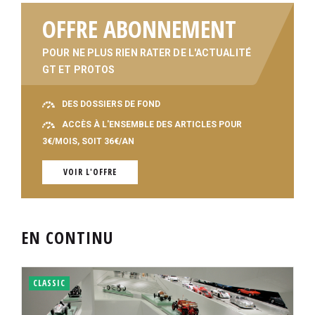
OFFRE ABONNEMENT
POUR NE PLUS RIEN RATER DE L'ACTUALITÉ
GT ET PROTOS
DES DOSSIERS DE FOND
ACCÈS À L'ENSEMBLE DES ARTICLES POUR
3€/MOIS, SOIT 36€/AN
VOIR L'OFFRE
EN CONTINU
CLASSIC