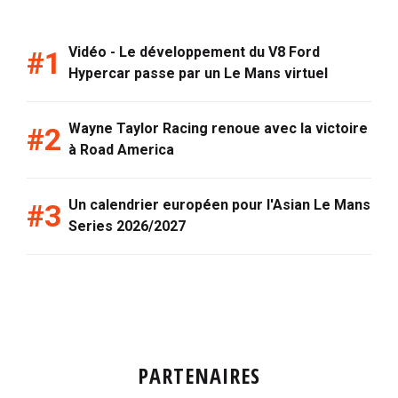
Vidéo - Le développement du V8 Ford
Hypercar passe par un Le Mans virtuel
Wayne Taylor Racing renoue avec la victoire
à Road America
Un calendrier européen pour l'Asian Le Mans
Series 2026/2027
PARTENAIRES