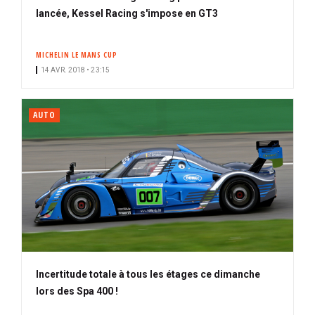
lancée, Kessel Racing s'impose en GT3
MICHELIN LE MANS CUP
14 AVR. 2018 • 23:15
AUTO
Incertitude totale à tous les étages ce dimanche
lors des Spa 400 !