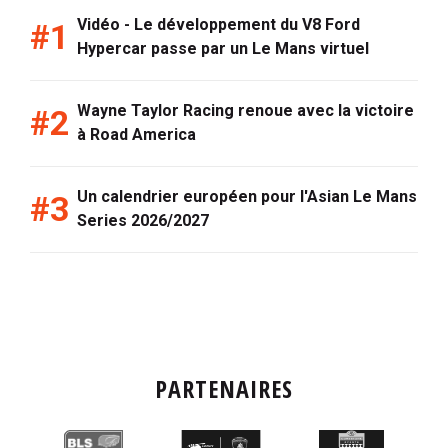
Vidéo - Le développement du V8 Ford
Hypercar passe par un Le Mans virtuel
Wayne Taylor Racing renoue avec la victoire
à Road America
Un calendrier européen pour l'Asian Le Mans
Series 2026/2027
PARTENAIRES