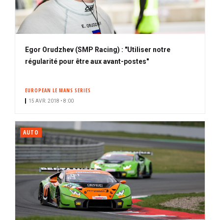
Egor Orudzhev (SMP Racing) : "Utiliser notre
régularité pour être aux avant-postes"
EUROPEAN LE MANS SERIES
15 AVR. 2018 • 8:00
AUTO