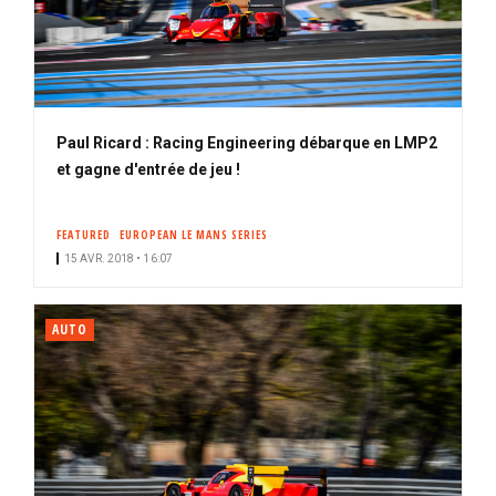
Paul Ricard : Racing Engineering débarque en LMP2
et gagne d'entrée de jeu !
FEATURED
EUROPEAN LE MANS SERIES
15 AVR. 2018 • 16:07
AUTO