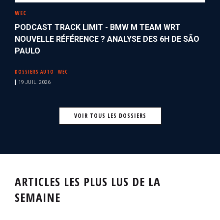
WEC
PODCAST TRACK LIMIT - BMW M TEAM WRT
NOUVELLE RÉFÉRENCE ? ANALYSE DES 6H DE SÃO
PAULO
DOSSIERS AUTO
WEC
19 JUIL. 2026
VOIR TOUS LES DOSSIERS
ARTICLES LES PLUS LUS DE LA
SEMAINE