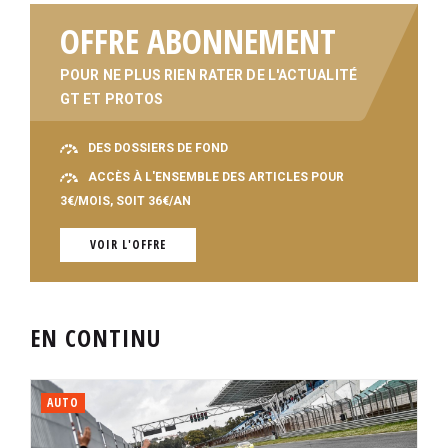
OFFRE ABONNEMENT
POUR NE PLUS RIEN RATER DE L'ACTUALITÉ
GT ET PROTOS
DES DOSSIERS DE FOND
ACCÈS À L'ENSEMBLE DES ARTICLES POUR
3€/MOIS, SOIT 36€/AN
VOIR L'OFFRE
EN CONTINU
AUTO