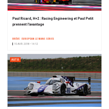
Paul Ricard, H+2 : Racing Engineering et Paul Petit
prennent l'avantage
BRÈVE
EUROPEAN LE MANS SERIES
15 AVR. 2018 • 14:12
AUTO