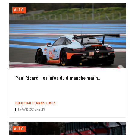
AUTO
Paul Ricard : les infos du dimanche matin...
EUROPEAN LE MANS SERIES
15 AVR. 2018 • 9:49
AUTO