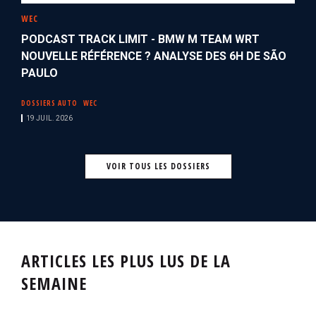
WEC
PODCAST TRACK LIMIT - BMW M TEAM WRT
NOUVELLE RÉFÉRENCE ? ANALYSE DES 6H DE SÃO
PAULO
DOSSIERS AUTO
WEC
19 JUIL. 2026
VOIR TOUS LES DOSSIERS
ARTICLES LES PLUS LUS DE LA
SEMAINE