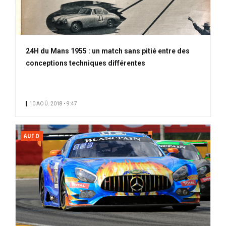
24H du Mans 1955 : un match sans pitié entre des
conceptions techniques différentes
10 AOÛ. 2018 • 9:47
AUTO