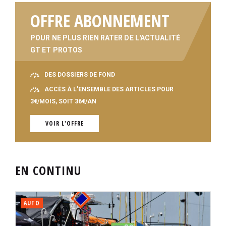
OFFRE ABONNEMENT
POUR NE PLUS RIEN RATER DE L'ACTUALITÉ
GT ET PROTOS
DES DOSSIERS DE FOND
ACCÈS À L'ENSEMBLE DES ARTICLES POUR
3€/MOIS, SOIT 36€/AN
VOIR L'OFFRE
EN CONTINU
AUTO