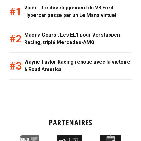
Vidéo - Le développement du V8 Ford
Hypercar passe par un Le Mans virtuel
Magny-Cours : Les EL1 pour Verstappen
Racing, triplé Mercedes-AMG
Wayne Taylor Racing renoue avec la victoire
à Road America
PARTENAIRES