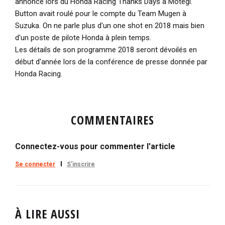
annoncé lors du Honda Racing Thanks Days à Motegi.
Button avait roulé pour le compte du Team Mugen à
Suzuka. On ne parle plus d'un one shot en 2018 mais bien
d'un poste de pilote Honda à plein temps.
Les détails de son programme 2018 seront dévoilés en
début d'année lors de la conférence de presse donnée par
Honda Racing.
COMMENTAIRES
Connectez-vous pour commenter l'article
Se connecter
S'inscrire
À LIRE AUSSI