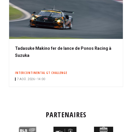
Tadasuke Makino fer de lance de Ponos Racing à
Suzuka
INTERCONTINENTAL GT CHALLENGE
7 AOÛ. 2026 • 14:00
PARTENAIRES