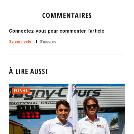
COMMENTAIRES
Connectez-vous pour commenter l'article
Se connecter
S'inscrire
À LIRE AUSSI
FFSA GT