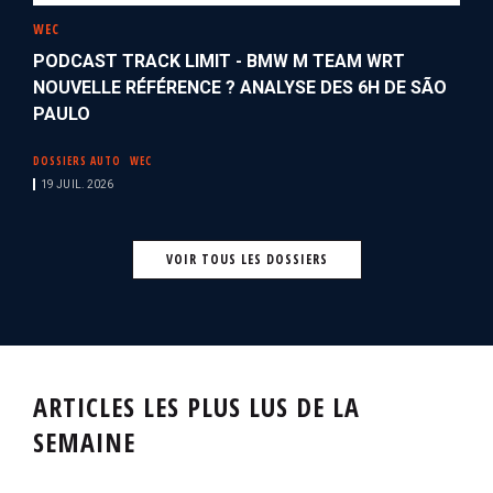
WEC
PODCAST TRACK LIMIT - BMW M TEAM WRT
NOUVELLE RÉFÉRENCE ? ANALYSE DES 6H DE SÃO
PAULO
DOSSIERS AUTO
WEC
19 JUIL. 2026
VOIR TOUS LES DOSSIERS
ARTICLES LES PLUS LUS DE LA
SEMAINE