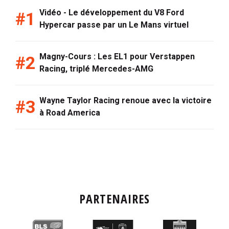
Vidéo - Le développement du V8 Ford
Hypercar passe par un Le Mans virtuel
Magny-Cours : Les EL1 pour Verstappen
Racing, triplé Mercedes-AMG
Wayne Taylor Racing renoue avec la victoire
à Road America
PARTENAIRES