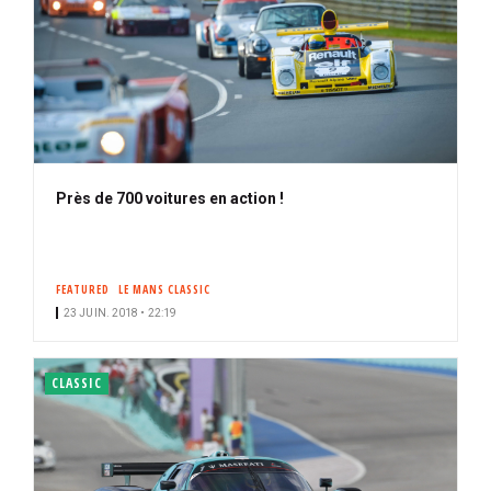
Près de 700 voitures en action !
FEATURED
LE MANS CLASSIC
23 JUIN. 2018 • 22:19
CLASSIC