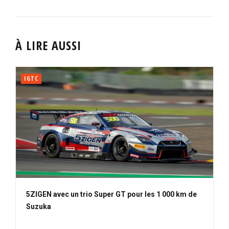
À LIRE AUSSI
IGTC
5ZIGEN avec un trio Super GT pour les 1 000 km de
Suzuka