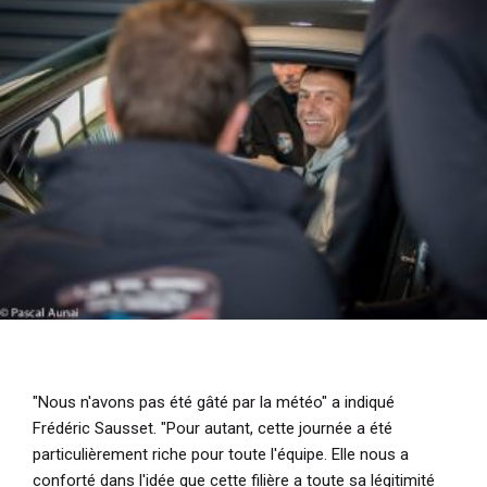
"Nous n'avons pas été gâté par la météo"
a indiqué
Frédéric Sausset.
"Pour autant, cette journée a été
particulièrement riche pour toute l'équipe. Elle nous a
conforté dans l'idée que cette filière a toute sa légitimité