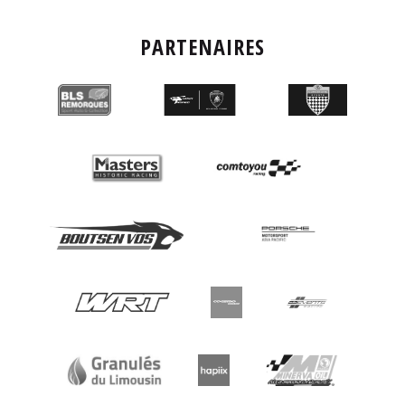
PARTENAIRES