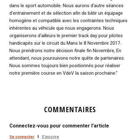
dans le sport automobile. Nous aurons d'autre séances
d'entrainement et de sélection afin de bâtir un équipage
homogène et compatible avec les contraintes techniques
inhérentes au véhicule que nous engagerons. Nous
organiserons d'ailleurs le premier track day pour pilotes
handicapés sur le circuit du Mans le 8 Novembre 2017.
Nous prendrons notre décision finale fin Novembre, En
attendant, nous poursuivons notre quête de partenaires.
Nous sommes toujours bien positionnés pour réaliser
notre première course en VdeV la saison prochaine."
COMMENTAIRES
Connectez-vous pour commenter l'article
Se connecter
S'inscrire