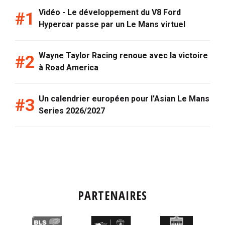
Vidéo - Le développement du V8 Ford
Hypercar passe par un Le Mans virtuel
Wayne Taylor Racing renoue avec la victoire
à Road America
Un calendrier européen pour l'Asian Le Mans
Series 2026/2027
PARTENAIRES