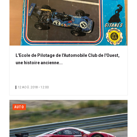
L'Ecole de Pilotage de l'Automobile Club de l'Ouest,
une histoire ancienne...
12 AOÛ. 2018 • 12:00
AUTO