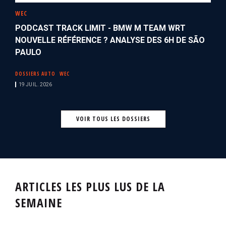
WEC
PODCAST TRACK LIMIT - BMW M TEAM WRT
NOUVELLE RÉFÉRENCE ? ANALYSE DES 6H DE SÃO
PAULO
DOSSIERS AUTO
WEC
19 JUIL. 2026
VOIR TOUS LES DOSSIERS
ARTICLES LES PLUS LUS DE LA
SEMAINE