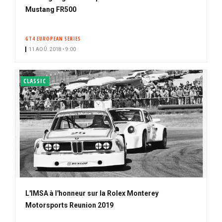
Mustang FR500
GT4 EUROPEAN SERIES
11 AOÛ. 2018 • 9:00
CLASSIC
L'IMSA à l'honneur sur la Rolex Monterey
Motorsports Reunion 2019