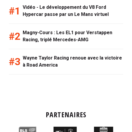
Vidéo - Le développement du V8 Ford
Hypercar passe par un Le Mans virtuel
Magny-Cours : Les EL1 pour Verstappen
Racing, triplé Mercedes-AMG
Wayne Taylor Racing renoue avec la victoire
à Road America
PARTENAIRES