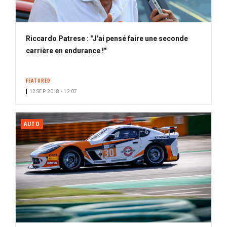
Riccardo Patrese : "J'ai pensé faire une seconde
carrière en endurance !"
FEATURED
12 SEP. 2018 • 12:07
AUTO