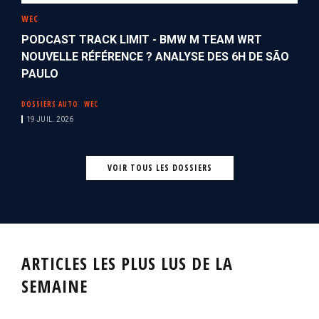
WEC
PODCAST TRACK LIMIT - BMW M TEAM WRT
NOUVELLE RÉFÉRENCE ? ANALYSE DES 6H DE SÃO
PAULO
DOSSIERS AUTO
WEC
19 JUIL. 2026
VOIR TOUS LES DOSSIERS
ARTICLES LES PLUS LUS DE LA
SEMAINE