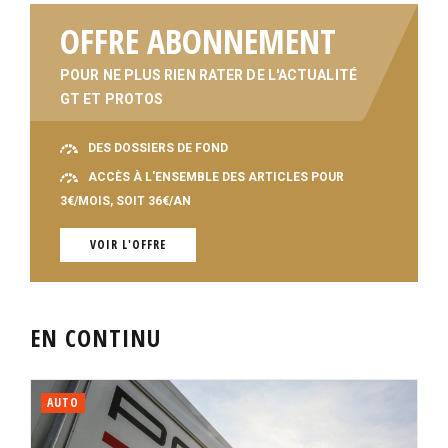
OFFRE ABONNEMENT
POUR NE PLUS RIEN RATER DE L'ACTUALITÉ
GT ET PROTOS
DES DOSSIERS DE FOND
ACCÈS À L'ENSEMBLE DES ARTICLES POUR
3€/MOIS, SOIT 36€/AN
VOIR L'OFFRE
EN CONTINU
AUTO