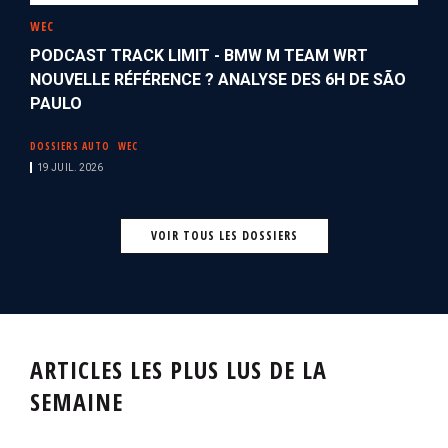
WEC
PODCAST TRACK LIMIT - BMW M TEAM WRT
NOUVELLE RÉFÉRENCE ? ANALYSE DES 6H DE SÃO
PAULO
DOSSIERS AUTO
WEC
19 JUIL. 2026
VOIR TOUS LES DOSSIERS
ARTICLES LES PLUS LUS DE LA
SEMAINE