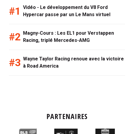
Vidéo - Le développement du V8 Ford
Hypercar passe par un Le Mans virtuel
Magny-Cours : Les EL1 pour Verstappen
Racing, triplé Mercedes-AMG
Wayne Taylor Racing renoue avec la victoire
à Road America
PARTENAIRES