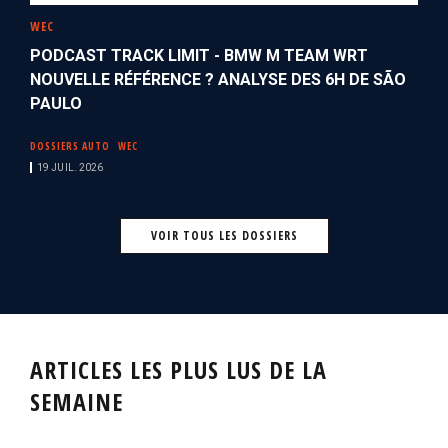
WEC
PODCAST TRACK LIMIT - BMW M TEAM WRT
NOUVELLE RÉFÉRENCE ? ANALYSE DES 6H DE SÃO
PAULO
DOSSIERS AUTO
WEC
19 JUIL. 2026
VOIR TOUS LES DOSSIERS
ARTICLES LES PLUS LUS DE LA
SEMAINE