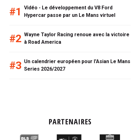
Vidéo - Le développement du V8 Ford
Hypercar passe par un Le Mans virtuel
Wayne Taylor Racing renoue avec la victoire
à Road America
Un calendrier européen pour l'Asian Le Mans
Series 2026/2027
PARTENAIRES