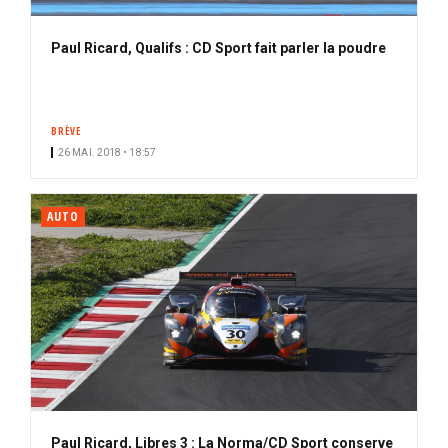
Paul Ricard, Qualifs : CD Sport fait parler la poudre
BRÈVE
26 MAI. 2018 • 18:57
AUTO
Paul Ricard, Libres 3 : La Norma/CD Sport conserve