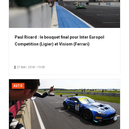
Paul Ricard : le bouquet final pour Inter Europol
Competition (Ligier) et Visiom (Ferrari)
27 MAI. 2018 • 19:09
AUTO