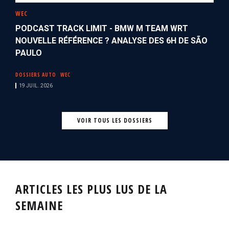
WEC
PODCAST TRACK LIMIT - BMW M TEAM WRT
NOUVELLE RÉFÉRENCE ? ANALYSE DES 6H DE SÃO
PAULO
DOSSIERS AUTO
WEC
19 JUIL. 2026
VOIR TOUS LES DOSSIERS
ARTICLES LES PLUS LUS DE LA
SEMAINE