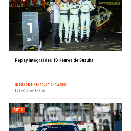
Replay intégral des 10 Heures de Suzuka
INTERCONTINENTAL GT CHALLENGE
28 AOÛ. 2018 • 6:30
AUTO