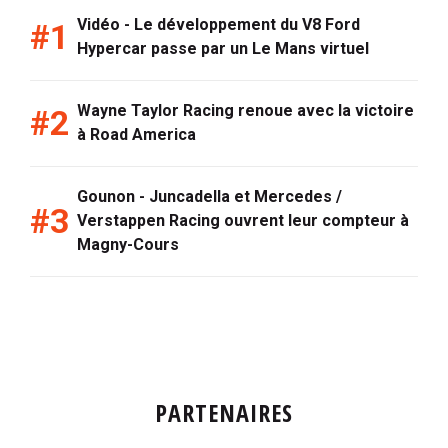
Vidéo - Le développement du V8 Ford
Hypercar passe par un Le Mans virtuel
Wayne Taylor Racing renoue avec la victoire
à Road America
Gounon - Juncadella et Mercedes /
Verstappen Racing ouvrent leur compteur à
Magny-Cours
PARTENAIRES