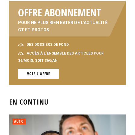
OFFRE ABONNEMENT
POUR NE PLUS RIEN RATER DE L'ACTUALITÉ
GT ET PROTOS
DES DOSSIERS DE FOND
ACCÈS À L'ENSEMBLE DES ARTICLES POUR
3€/MOIS, SOIT 36€/AN
VOIR L'OFFRE
EN CONTINU
AUTO