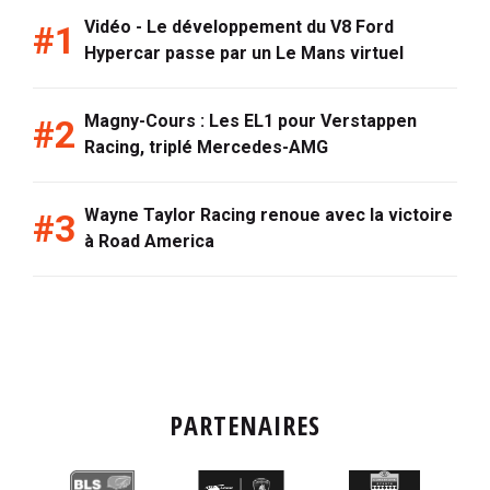
Vidéo - Le développement du V8 Ford
Hypercar passe par un Le Mans virtuel
Magny-Cours : Les EL1 pour Verstappen
Racing, triplé Mercedes-AMG
Wayne Taylor Racing renoue avec la victoire
à Road America
PARTENAIRES