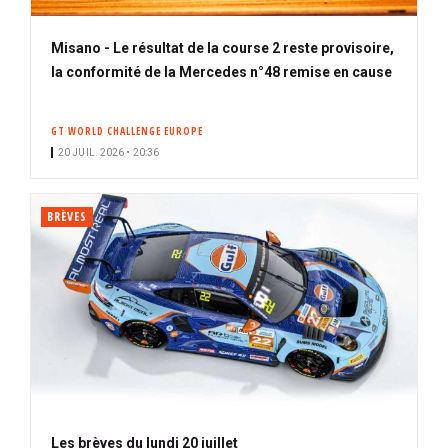
Misano - Le résultat de la course 2 reste provisoire,
la conformité de la Mercedes n°48 remise en cause
GT WORLD CHALLENGE EUROPE
20 JUIL. 2026 • 20:36
BRÈVES
Les brèves du lundi 20 juillet