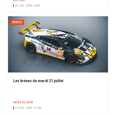
MEETING
22 JUIL. 2026 • 8:00
BRÈVES
Les brèves du mardi 21 juillet
INFOS DU JOUR
21 JUIL. 2026 • 21:00