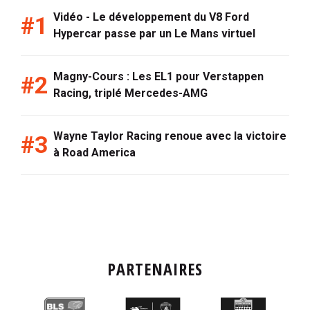
Vidéo - Le développement du V8 Ford
Hypercar passe par un Le Mans virtuel
Magny-Cours : Les EL1 pour Verstappen
Racing, triplé Mercedes-AMG
Wayne Taylor Racing renoue avec la victoire
à Road America
PARTENAIRES