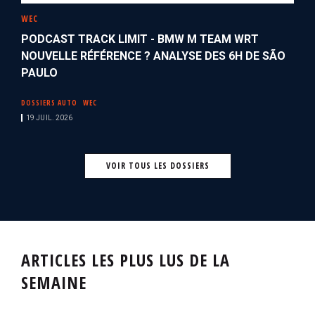
WEC
PODCAST TRACK LIMIT - BMW M TEAM WRT
NOUVELLE RÉFÉRENCE ? ANALYSE DES 6H DE SÃO
PAULO
DOSSIERS AUTO
WEC
19 JUIL. 2026
VOIR TOUS LES DOSSIERS
ARTICLES LES PLUS LUS DE LA
SEMAINE