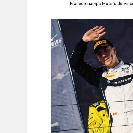
Francorchamps Motors de Vincent 