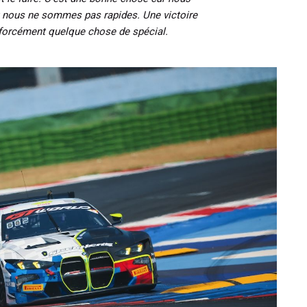
nous ne sommes pas rapides. Une victoire
forcément quelque chose de spécial.