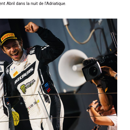
Abril dans la nuit de l'Adriatique.