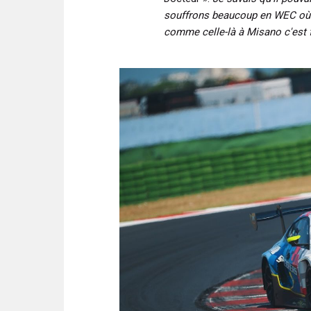
souffrons beaucoup en WEC où 
comme celle-là à Misano c'est 