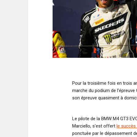
Pour la troisième fois en trois 
marche du podium de l'épreuve 
son épreuve quasiment à domici
Le pilote de la BMW M4 GT3 EVO
Marciello, s'est offert
le succès
ponctuée par le dépassement de 