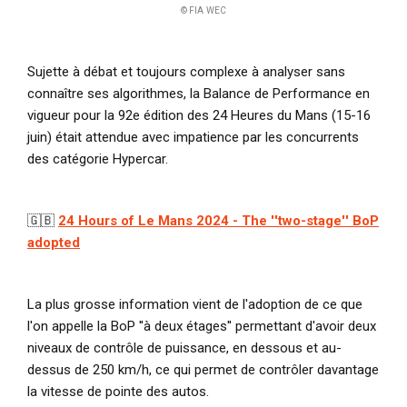
© FIA WEC
Sujette à débat et toujours complexe à analyser sans
connaître ses algorithmes, la Balance de Performance en
vigueur pour la 92e édition des 24 Heures du Mans (15-16
juin) était attendue avec impatience par les concurrents
des catégorie Hypercar.
🇬🇧
24 Hours of Le Mans 2024 - The ''two-stage'' BoP
adopted
La plus grosse information vient de l'adoption de ce que
l'on appelle la BoP ''à deux étages'' permettant d'avoir deux
niveaux de contrôle de puissance, en dessous et au-
dessus de 250 km/h, ce qui permet de contrôler davantage
la vitesse de pointe des autos.