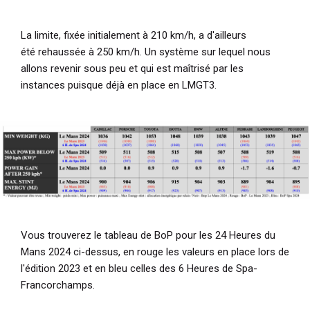
La limite, fixée initialement à 210 km/h, a d'ailleurs
été rehaussée à 250 km/h. Un système sur lequel nous
allons revenir sous peu et qui est maîtrisé par les
instances puisque déjà en place en LMGT3.
Vous trouverez le tableau de BoP pour les 24 Heures du
Mans 2024 ci-dessus, en rouge les valeurs en place lors de
l'édition 2023 et en bleu celles des 6 Heures de Spa-
Francorchamps.