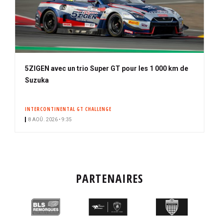
5ZIGEN avec un trio Super GT pour les 1 000 km de
Suzuka
INTERCONTINENTAL GT CHALLENGE
8 AOÛ. 2026 • 9:35
PARTENAIRES