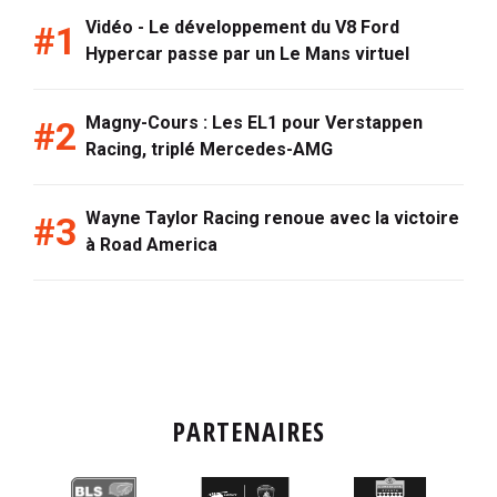
Vidéo - Le développement du V8 Ford
Hypercar passe par un Le Mans virtuel
Magny-Cours : Les EL1 pour Verstappen
Racing, triplé Mercedes-AMG
Wayne Taylor Racing renoue avec la victoire
à Road America
PARTENAIRES