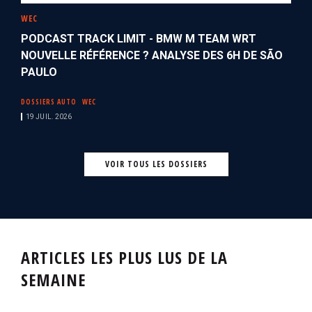
WEC
PODCAST TRACK LIMIT - BMW M TEAM WRT
NOUVELLE RÉFÉRENCE ? ANALYSE DES 6H DE SÃO
PAULO
DOSSIERS AUTO
WEC
19 JUIL. 2026
VOIR TOUS LES DOSSIERS
ARTICLES LES PLUS LUS DE LA
SEMAINE