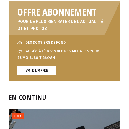
OFFRE ABONNEMENT
POUR NE PLUS RIEN RATER DE L'ACTUALITÉ
GT ET PROTOS
DES DOSSIERS DE FOND
ACCÈS À L'ENSEMBLE DES ARTICLES POUR
3€/MOIS, SOIT 36€/AN
VOIR L'OFFRE
EN CONTINU
AUTO