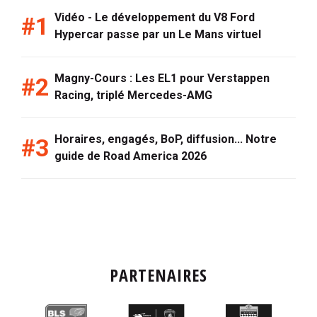
Vidéo - Le développement du V8 Ford
Hypercar passe par un Le Mans virtuel
Magny-Cours : Les EL1 pour Verstappen
Racing, triplé Mercedes-AMG
Horaires, engagés, BoP, diffusion... Notre
guide de Road America 2026
PARTENAIRES