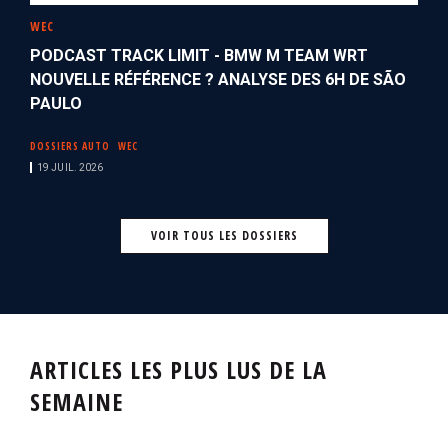
WEC
PODCAST TRACK LIMIT - BMW M TEAM WRT
NOUVELLE RÉFÉRENCE ? ANALYSE DES 6H DE SÃO
PAULO
DOSSIERS AUTO
WEC
19 JUIL. 2026
VOIR TOUS LES DOSSIERS
ARTICLES LES PLUS LUS DE LA
SEMAINE