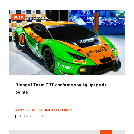
AUTO
Orange1 Team GRT confirme son équipage de
pointe
BRÈVE
GT WORLD CHALLENGE EUROPE
23 JAN. 2018 • 15:16
PAGINATION